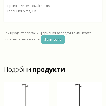
Производител: Ravak, Чехия
Гаранция: 5 години
При нужда от повече информация за продукта или имате
допълнителни въпроси
Запитване
Подобни
продукти