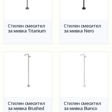
Стилен смесител
Стилен смесител
за мивка Titanium
за мивка Nero
Стилен смесител
Стилен смесител
за мивка Brushed
за мивка Bianco