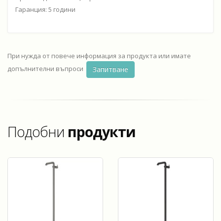
Гаранция: 5 години
При нужда от повече информация за продукта или имате
допълнителни въпроси
Запитване
Подобни
продукти