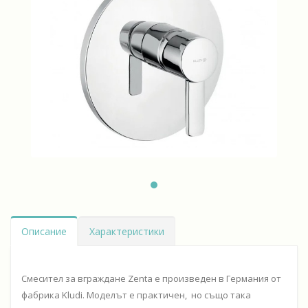
Описание
Характеристики
Смесител за вграждане Zenta е произведен в Германия от
фабрика Kludi. Моделът е практичен, но също така