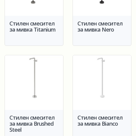
Стилен смесител
Стилен смесител
за мивка Titanium
за мивка Nero
Стилен смесител
Стилен смесител
за мивка Brushed
за мивка Bianco
Steel