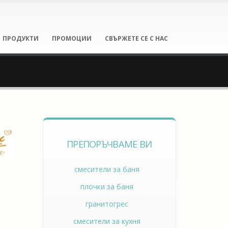
ПРОДУКТИ
ПРОМОЦИИ
СВЪРЖЕТЕ СЕ С НАС
ПРЕПОРЪЧВАМЕ ВИ
смесители за баня
плочки за баня
гранитогрес
смесители за кухня