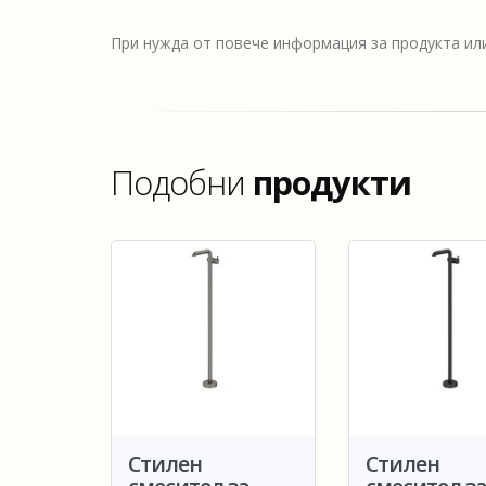
При нужда от повече информация за продукта и
Подобни
продукти
Стилен
Стилен