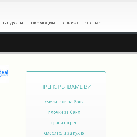
ПРОДУКТИ
ПРОМОЦИИ
СВЪРЖЕТЕ СЕ С НАС
ПРЕПОРЪЧВАМЕ ВИ
смесители за баня
плочки за баня
гранитогрес
смесители за кухня