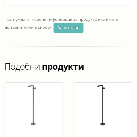
При нужда от повече информация за продукта или имате
допълнителни въпроси
Запитване
Подобни
продукти