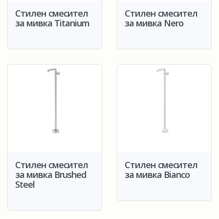
Стилен смесител
Стилен смесител
за мивка Titanium
за мивка Nero
Стилен смесител
Стилен смесител
за мивка Brushed
за мивка Bianco
Steel