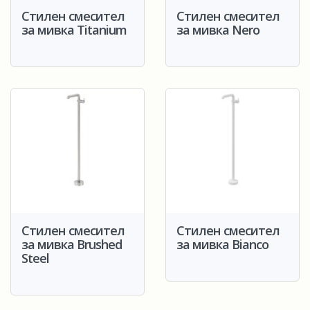
Стилен смесител
Стилен смесител
за мивка Titanium
за мивка Nero
Стилен смесител
Стилен смесител
за мивка Brushed
за мивка Bianco
Steel