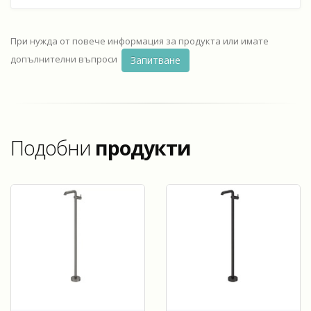
При нужда от повече информация за продукта или имате
допълнителни въпроси
Запитване
Подобни
продукти