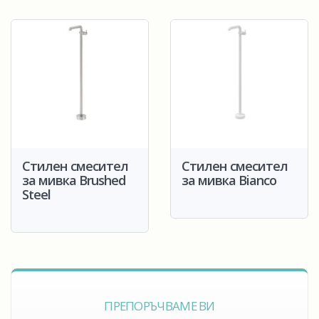
Стилен смесител
Стилен смесител
за мивка Brushed
за мивка Bianco
Steel
ПРЕПОРЪЧВАМЕ ВИ