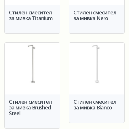
Стилен смесител
Стилен смесител
за мивка Titanium
за мивка Nero
Стилен смесител
Стилен смесител
за мивка Brushed
за мивка Bianco
Steel