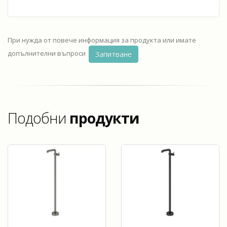
При нужда от повече информация за продукта или имате
допълнителни въпроси
Запитване
Подобни
продукти