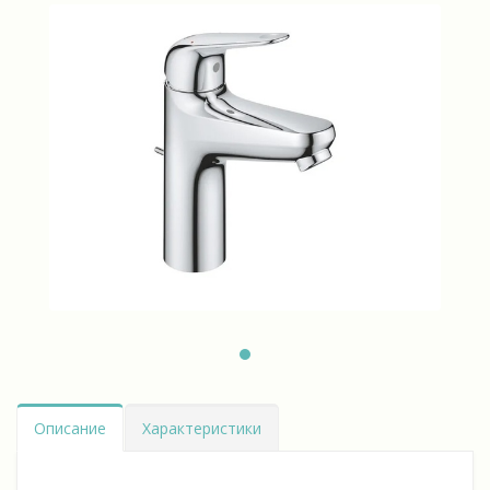
Описание
Характеристики