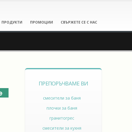
ПРОДУКТИ
ПРОМОЦИИ
СВЪРЖЕТЕ СЕ С НАС
ПРЕПОРЪЧВАМЕ ВИ
смесители за баня
плочки за баня
гранитогрес
смесители за кухня