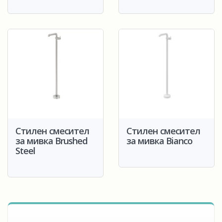
Стилен смесител
Стилен смесител
за мивка Brushed
за мивка Bianco
Steel