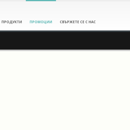
ПРОДУКТИ
ПРОМОЦИИ
СВЪРЖЕТЕ СЕ С НАС