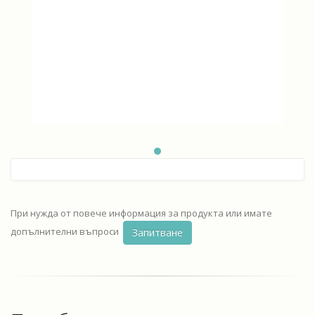
При нужда от повече информация за продукта или имате
допълнителни въпроси
Запитване