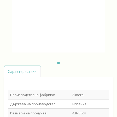
Характеристики
Производствена фабрика:
Almera
Държава на производство:
Испания
Размери на продукта:
4.8х50см