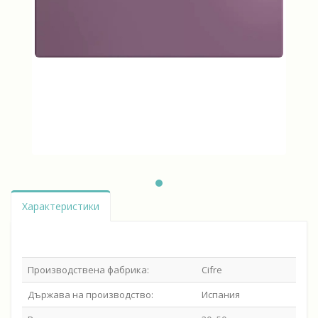
Характеристики
Производствена фабрика:
Cifre
Държава на производство:
Испания