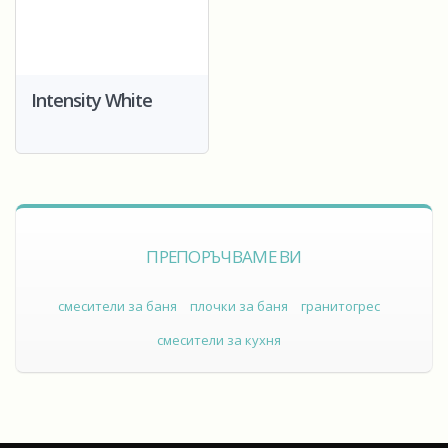
Intensity White
ПРЕПОРЪЧВАМЕ ВИ
смесители за баня
плочки за баня
гранитогрес
смесители за кухня