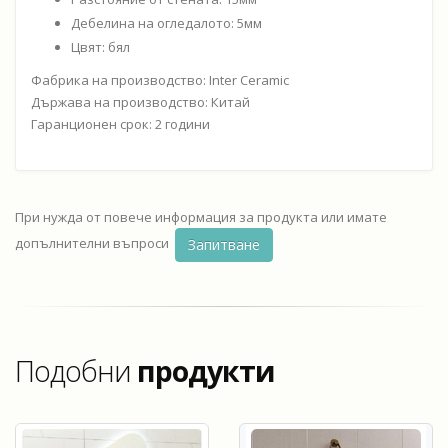
Дебелина на огледалото: 5мм
Цвят: бял
Фабрика на производство: Inter Ceramic
Държава на производство: Китай
Гаранционен срок: 2 години
При нужда от повече информация за продукта или имате
допълнителни въпроси
Запитване
Подобни
продукти