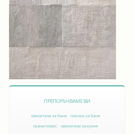
ПРЕПОРЪЧВАМЕ ВИ
смесители за баня
плочки за баня
гранитогрес
смесители за кухня