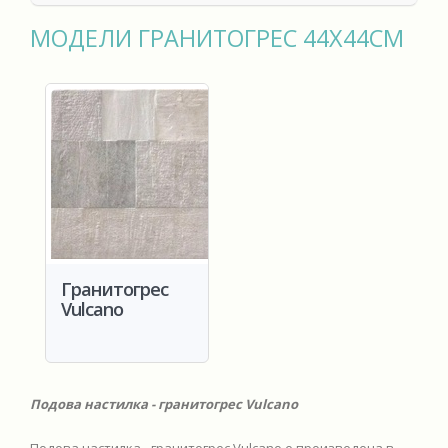
МОДЕЛИ ГРАНИТОГРЕС 44X44СМ
Гранитогрес
Vulcano
Подова настилка - гранитогрес Vulcano