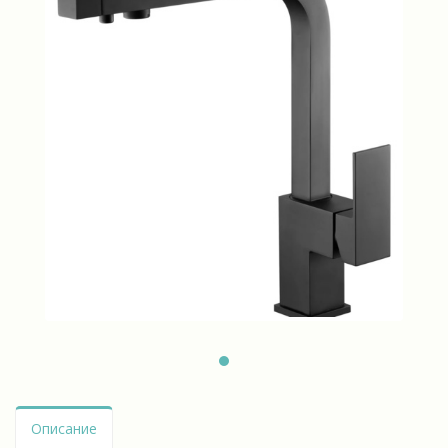
Описание