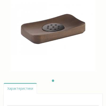
Характеристики