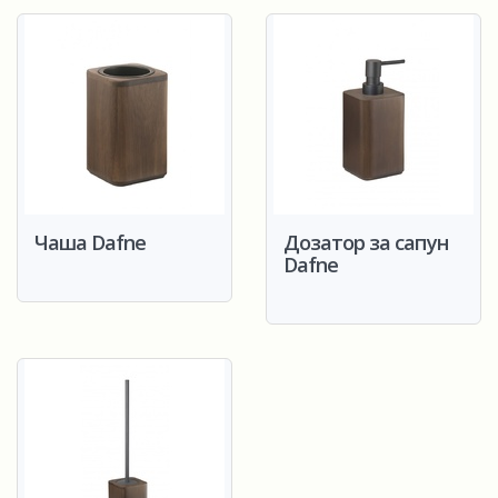
Чаша Dafne
Дозатор за сапун
Dafne