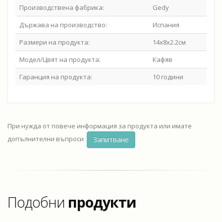
Производствена фабрика:
Gedy
Държава на производство:
Испания
Размери на продукта:
14x8x2.2см
Модел/Цвят на продукта:
Кафяв
Гаранция на продукта:
10 години
При нужда от повече информация за продукта или имате
допълнителни въпроси
Запитване
Подобни
продукти