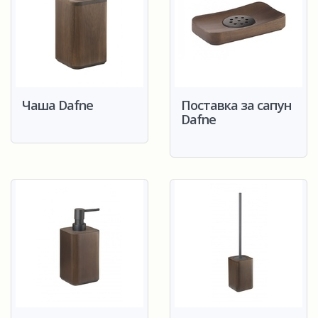
Чаша Dafne
Поставка за сапун
Dafne